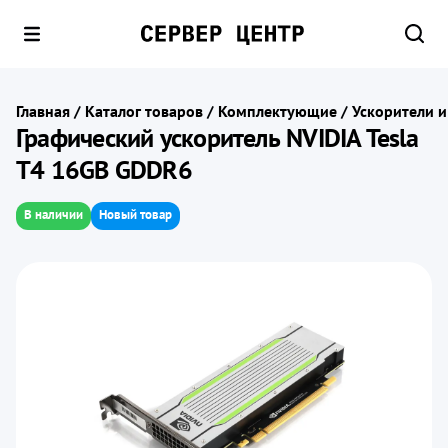
Главная
/
Каталог товаров
/
Комплектующие
/
Ускорители 
Графический ускоритель NVIDIA Tesla
T4 16GB GDDR6
В наличии
Новый товар