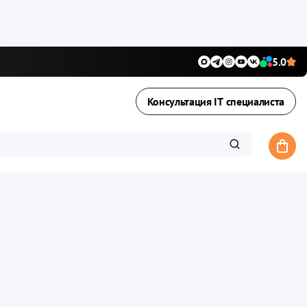
5.0
Консультация IT специалиста