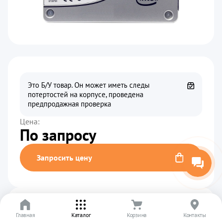
Это Б/У товар. Он может иметь следы
потертостей на корпусе, проведена
предпродажная проверка
Цена:
По запросу
Запросить цену
Характеристики
Главная
Каталог
Корзина
Контакты