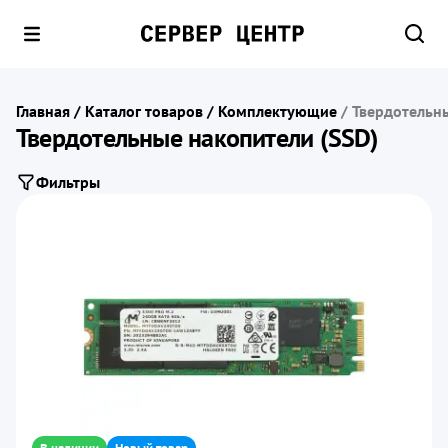
Главная
/
Каталог товаров
/
Комплектующие
/
Твердотельны
Твердотельные накопители (SSD)
Фильтры