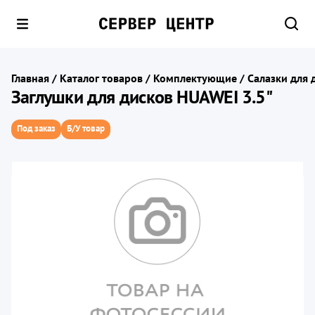
Главная
/
Каталог товаров
/
Комплектующие
/
Салазки для 
Заглушки для дисков HUAWEI 3.5"
Под заказ
Б/У товар