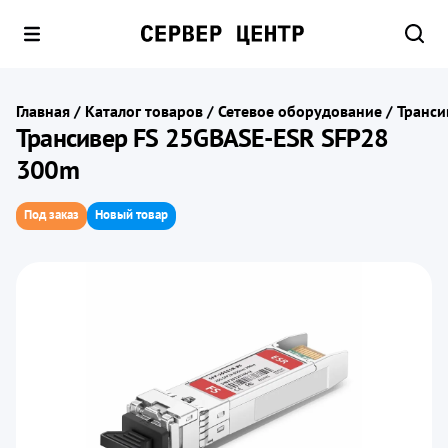
Главная
/
Каталог товаров
/
Сетевое оборудование
/
Транси
Трансивер FS 25GBASE-ESR SFP28
300m
Под заказ
Новый товар