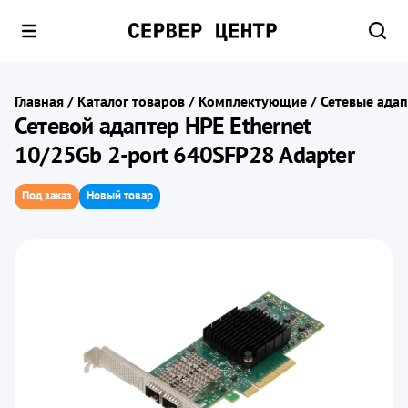
Главная
/
Каталог товаров
/
Комплектующие
/
Сетевые ада
Сетевой адаптер HPE Ethernet
10/25Gb 2-port 640SFP28 Adapter
Под заказ
Новый товар