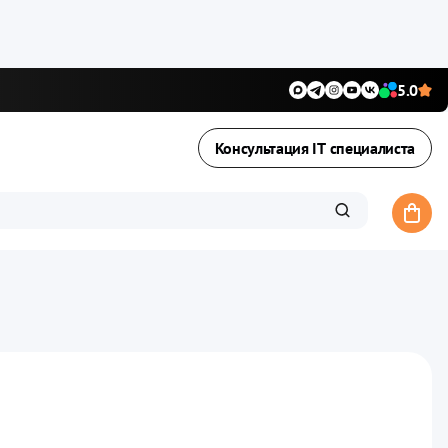
5.0
Консультация IT специалиста