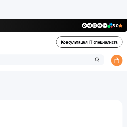
5.0
Консультация IT специалиста