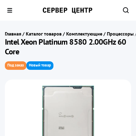
Главная
/
Каталог товаров
/
Комплектующие
/
Процессоры
Intel Xeon Platinum 8580 2.00GHz 60
Core
Под заказ
Новый товар