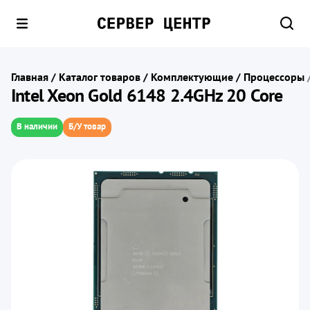
Главная
/
Каталог товаров
/
Комплектующие
/
Процессоры
Intel Xeon Gold 6148 2.4GHz 20 Core
В наличии
Б/У товар