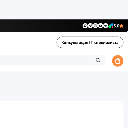
5.0
Консультация IT специалиста