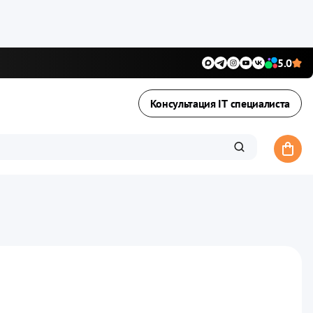
5.0
Консультация IT специалиста