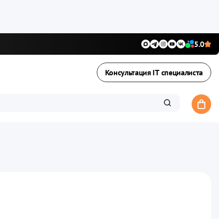
5.0
Консультация IT специалиста