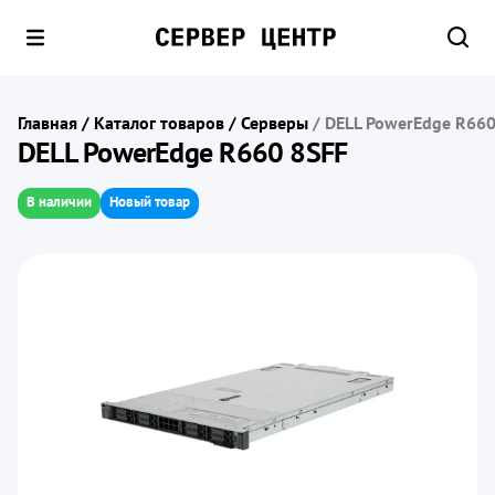
Главная
/
Каталог товаров
/
Серверы
/
DELL PowerEdge R660
DELL PowerEdge R660 8SFF
В наличии
Новый товар