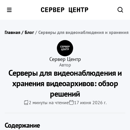
Главная
/
Блог
/
Серверы для видеонаблюдения и хранения
Сервер Центр
Автор
Серверы для видеонаблюдения и
хранения видеоархивов: обзор
решений
2 минуты на чтение
17 июня 2026 г.
Содержание