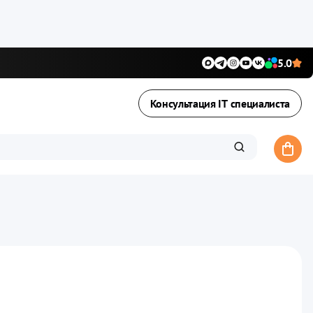
5.0
Консультация IT специалиста